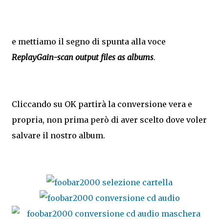
e mettiamo il segno di spunta alla voce
ReplayGain-scan output files as albums
.
Cliccando su OK partirà la conversione vera e
propria, non prima però di aver scelto dove voler
salvare il nostro album.