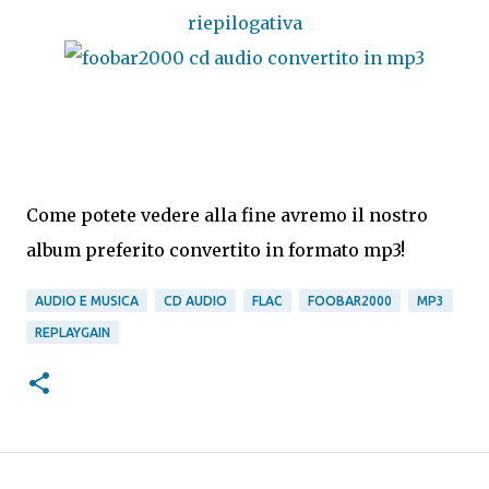
Come potete vedere alla fine avremo il nostro
album preferito convertito in formato mp3!
AUDIO E MUSICA
CD AUDIO
FLAC
FOOBAR2000
MP3
REPLAYGAIN