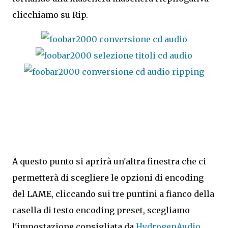
clicchiamo su Rip.
A questo punto si aprirà un'altra finestra che ci
permetterà di scegliere le opzioni di encoding
del LAME, cliccando sui tre puntini a fianco della
casella di testo encoding preset, scegliamo
l'impostazione consigliata da
HydrogenAudio