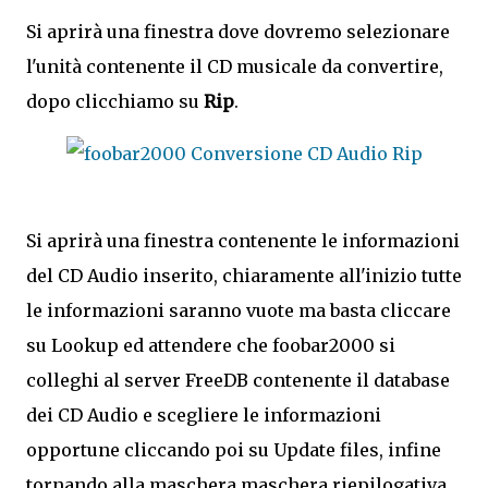
Si aprirà una finestra dove dovremo selezionare
l'unità contenente il CD musicale da convertire,
dopo clicchiamo su
Rip
.
Si aprirà una finestra contenente le informazioni
del CD Audio inserito, chiaramente all'inizio tutte
le informazioni saranno vuote ma basta cliccare
su Lookup ed attendere che foobar2000 si
colleghi al server FreeDB contenente il database
dei CD Audio e scegliere le informazioni
opportune cliccando poi su Update files, infine
tornando alla maschera maschera riepilogativa