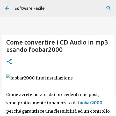
Passa ai contenuti principali
Software Facile
Come convertire i CD Audio in mp3
usando foobar2000
Come avrete notato, dai precedenti due post,
sono praticamente innamorato di
foobar2000
perché garantisce una flessibilità ed un controllo