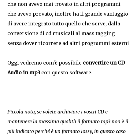
che non avevo mai trovato in altri programmi
che avevo provato, inoltre ha il grande vantaggio
di avere integrato tutto quello che serve, dalla
conversione di cd musicali al mass tagging
senza dover ricorrere ad altri programmi esterni
Oggi vedremo com'è possibile
convertire un CD
Audio in mp3
con questo software.
Piccola nota, se volete archiviare i vostri CD e
mantenere la massima qualità il formato mp3 non è il
più indicato perché è un formato lossy, in questo caso