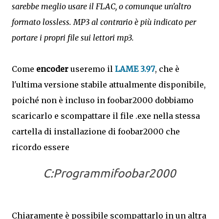
sarebbe meglio usare il FLAC, o comunque un'altro
formato lossless. MP3 al contrario è più indicato per
portare i propri file sui lettori mp3.
Come
encoder
useremo il
LAME 3.97
, che è
l'ultima versione stabile attualmente disponibile,
poiché non è incluso in foobar2000 dobbiamo
scaricarlo e scompattare il file .exe nella stessa
cartella di installazione di foobar2000 che
ricordo essere
C:Programmifoobar2000
Chiaramente è possibile scompattarlo in un altra