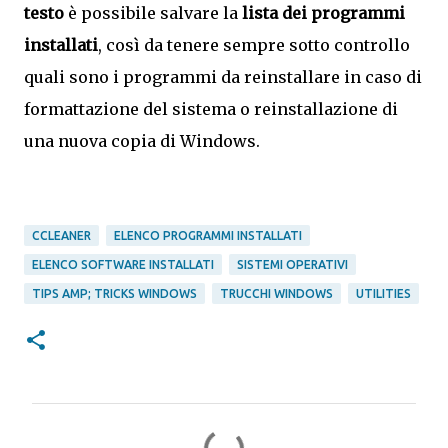
testo
è possibile salvare la
lista dei programmi
installati
, così da tenere sempre sotto controllo
quali sono i programmi da reinstallare in caso di
formattazione del sistema o reinstallazione di
una nuova copia di Windows.
CCLEANER
ELENCO PROGRAMMI INSTALLATI
ELENCO SOFTWARE INSTALLATI
SISTEMI OPERATIVI
TIPS AMP; TRICKS WINDOWS
TRUCCHI WINDOWS
UTILITIES
C