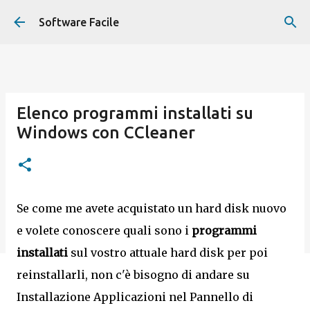
Passa ai contenuti principali
Software Facile
Elenco programmi installati su
Windows con CCleaner
Se come me avete acquistato un hard disk nuovo
e volete conoscere quali sono i
programmi
installati
sul vostro attuale hard disk per poi
reinstallarli, non c'è bisogno di andare su
Installazione Applicazioni nel Pannello di