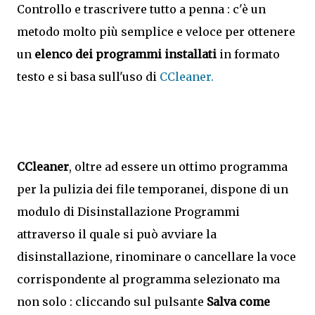
Controllo e trascrivere tutto a penna : c'è un
metodo molto più semplice e veloce per ottenere
un
elenco dei programmi installati
in formato
testo e si basa sull'uso di
CCleaner.
CCleaner
, oltre ad essere un ottimo programma
per la pulizia dei file temporanei, dispone di un
modulo di Disinstallazione Programmi
attraverso il quale si può avviare la
disinstallazione, rinominare o cancellare la voce
corrispondente al programma selezionato ma
non solo : cliccando sul pulsante
Salva come