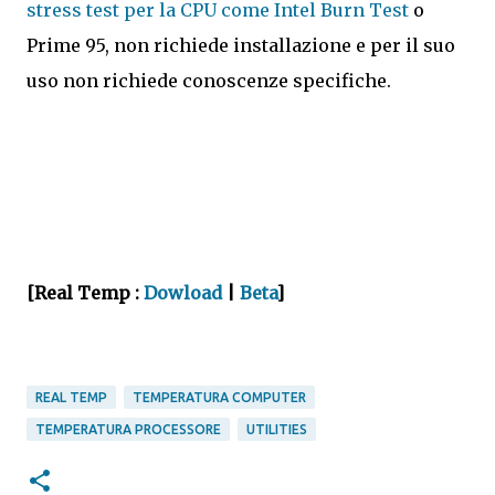
stress test per la CPU come Intel Burn Test
o
Prime 95, non richiede installazione e per il suo
uso non richiede conoscenze specifiche.
[Real Temp :
Dowload
|
Beta
]
REAL TEMP
TEMPERATURA COMPUTER
TEMPERATURA PROCESSORE
UTILITIES