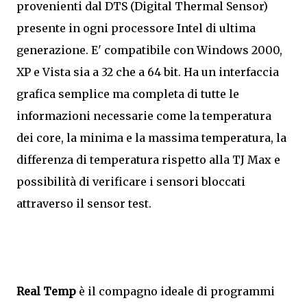
provenienti dal DTS (Digital Thermal Sensor)
presente in ogni processore Intel di ultima
generazione. E' compatibile con Windows 2000,
XP e Vista sia a 32 che a 64 bit. Ha un interfaccia
grafica semplice ma completa di tutte le
informazioni necessarie come la temperatura
dei core, la minima e la massima temperatura, la
differenza di temperatura rispetto alla TJ Max e
possibilità di verificare i sensori bloccati
attraverso il sensor test.
Real Temp
è il compagno ideale di programmi