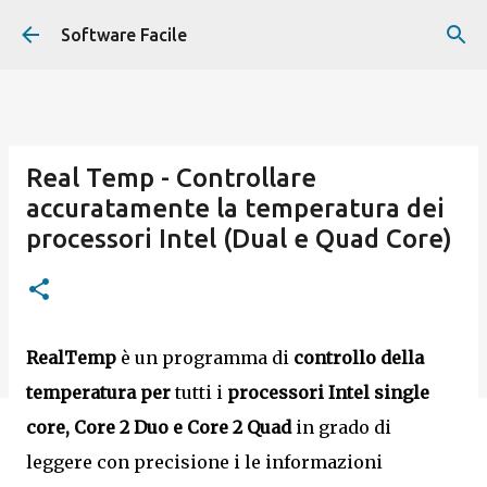
Passa ai contenuti principali
Software Facile
Real Temp - Controllare
accuratamente la temperatura dei
processori Intel (Dual e Quad Core)
RealTemp
è un programma di
controllo della
temperatura per
tutti i
processori Intel single
core, Core 2 Duo e Core 2 Quad
in grado di
leggere con precisione i le informazioni