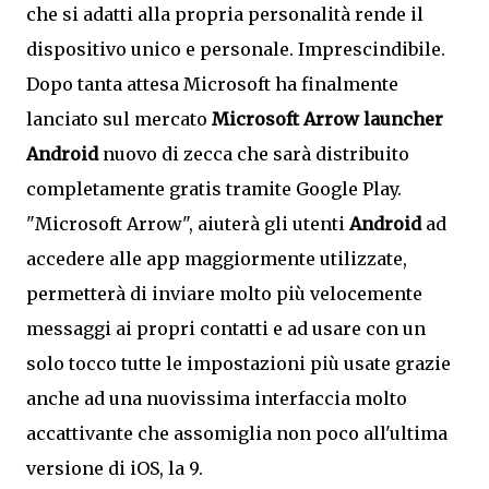
che si adatti alla propria personalità rende il
dispositivo unico e personale. Imprescindibile.
Dopo tanta attesa Microsoft ha finalmente
lanciato sul mercato
Microsoft Arrow launcher
Android
nuovo di zecca che sarà distribuito
completamente gratis tramite Google Play.
"Microsoft Arrow", aiuterà gli utenti
Android
ad
accedere alle app maggiormente utilizzate,
permetterà di inviare molto più velocemente
messaggi ai propri contatti e ad usare con un
solo tocco tutte le impostazioni più usate grazie
anche ad una nuovissima interfaccia molto
accattivante che assomiglia non poco all'ultima
versione di iOS, la 9.