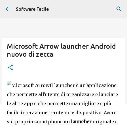
Passa ai contenuti principali
Software Facile
Microsoft Arrow launcher Android
nuovo di zecca
Il launcher è un'applicazione
che permette all'utente di organizzare e lanciare
le altre app e che permette una migliore e più
facile interazione tra utente e dispositivo. Avere
sul proprio smartphone un
launcher
originale e