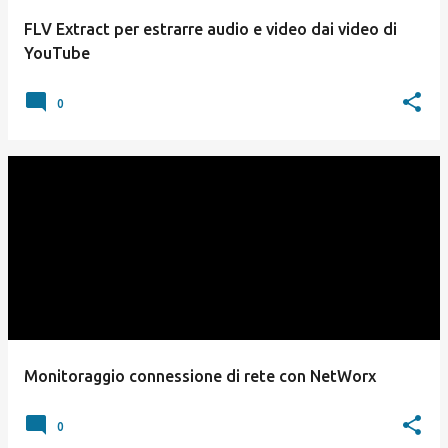
FLV Extract per estrarre audio e video dai video di
YouTube
0
Monitoraggio connessione di rete con NetWorx
0