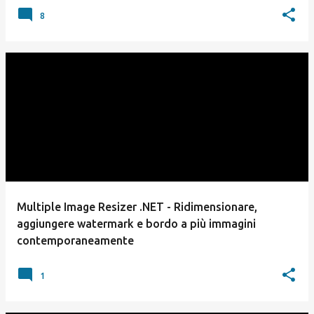
8
Multiple Image Resizer .NET - Ridimensionare,
aggiungere watermark e bordo a più immagini
contemporaneamente
1