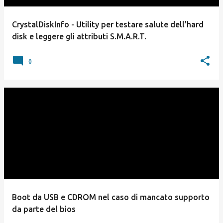
CrystalDiskInfo - Utility per testare salute dell'hard
disk e leggere gli attributi S.M.A.R.T.
0
Boot da USB e CDROM nel caso di mancato supporto
da parte del bios