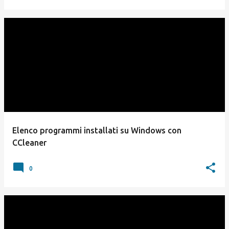
Elenco programmi installati su Windows con
CCleaner
0