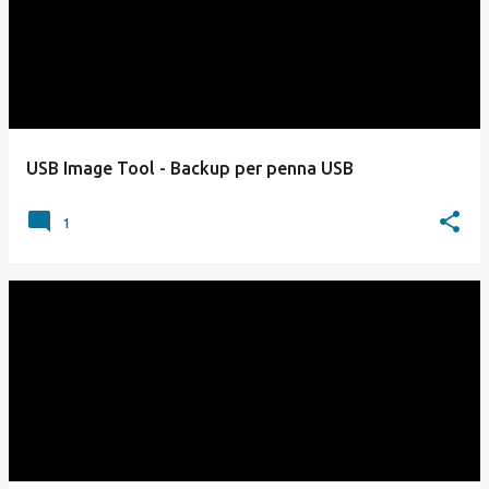
USB Image Tool - Backup per penna USB
1