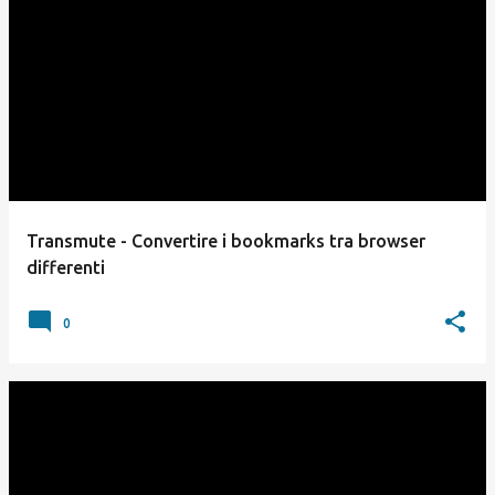
Transmute - Convertire i bookmarks tra browser
differenti
0