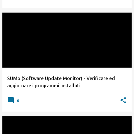
SUMo (Software Update Monitor) - Verificare ed
aggiornare i programmi installati
0