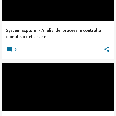
System Explorer - Analisi dei processi e controllo
completo del sistema
0