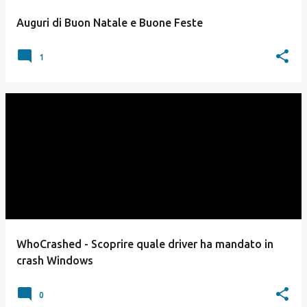
Auguri di Buon Natale e Buone Feste
1
WhoCrashed - Scoprire quale driver ha mandato in
crash Windows
0