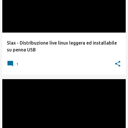
Slax - Distribuzione live linux leggera ed installabile
su penna USB
1