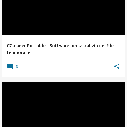
CCleaner Portable - Software per la pulizia dei file
temporanei
3