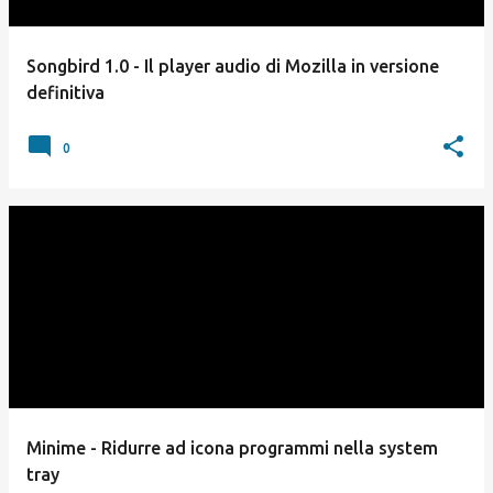
Songbird 1.0 - Il player audio di Mozilla in versione
definitiva
0
Minime - Ridurre ad icona programmi nella system
tray