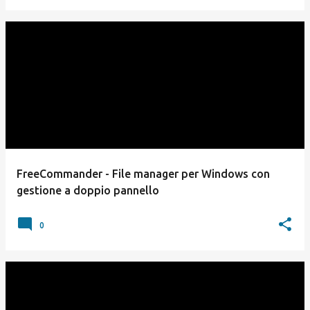
FreeCommander - File manager per Windows con
gestione a doppio pannello
0